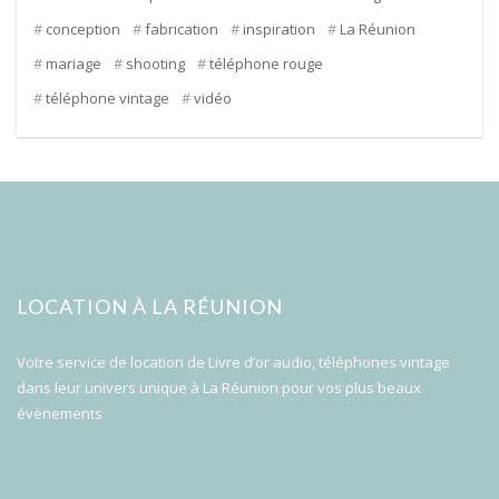
conception
fabrication
inspiration
La Réunion
mariage
shooting
téléphone rouge
téléphone vintage
vidéo
LOCATION À LA RÉUNION
Votre service de location de Livre d’or audio, téléphones vintage
dans leur univers unique à La Réunion pour vos plus beaux
évènements