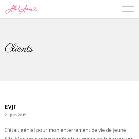
Clients
EVJF
21 juin 2015
C’était génial pour mon enterrement de vie de jeune