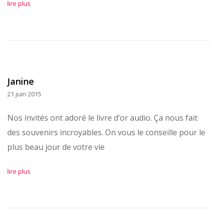
lire plus
Janine
21 juin 2015
Nos invités ont adoré le livre d’or audio. Ça nous fait
des souvenirs incroyables. On vous le conseille pour le
plus beau jour de votre vie
lire plus