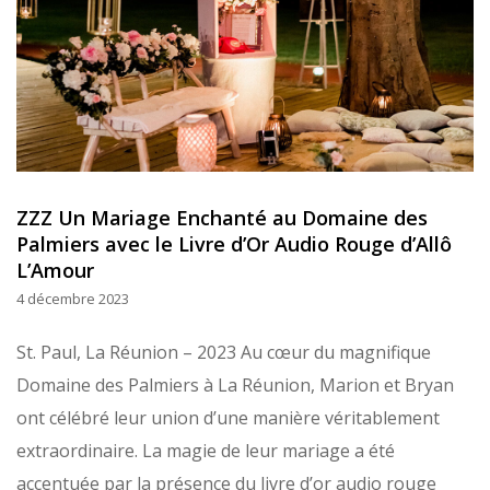
ZZZ Un Mariage Enchanté au Domaine des
Palmiers avec le Livre d’Or Audio Rouge d’Allô
L’Amour
4 décembre 2023
St. Paul, La Réunion – 2023 Au cœur du magnifique
Domaine des Palmiers à La Réunion, Marion et Bryan
ont célébré leur union d’une manière véritablement
extraordinaire. La magie de leur mariage a été
accentuée par la présence du livre d’or audio rouge