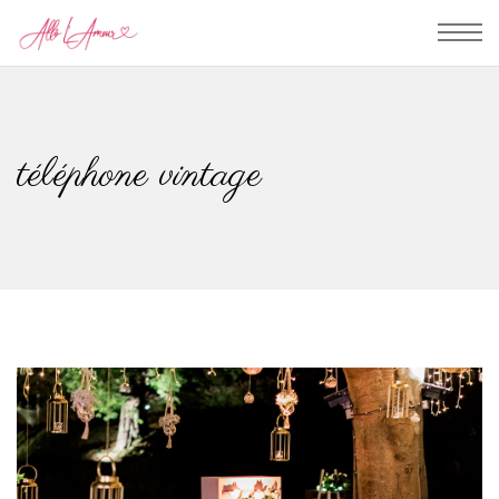
téléphone vintage