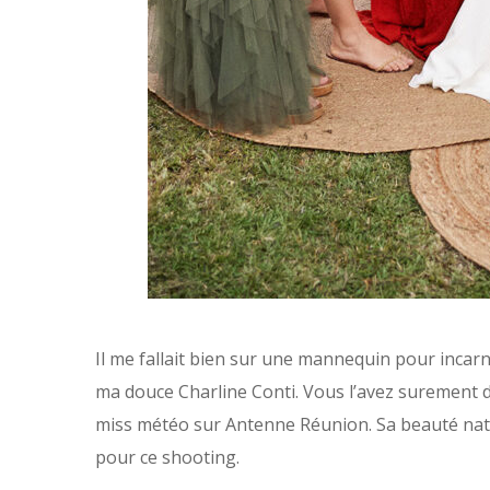
Il me fallait bien sur une mannequin pour incarne
ma douce Charline Conti. Vous l’avez surement déj
miss météo sur Antenne Réunion. Sa beauté nature
pour ce shooting.