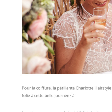
Pour la coiffure, la pétillante Charlotte Hairsty
folie à cette belle journée 🙂