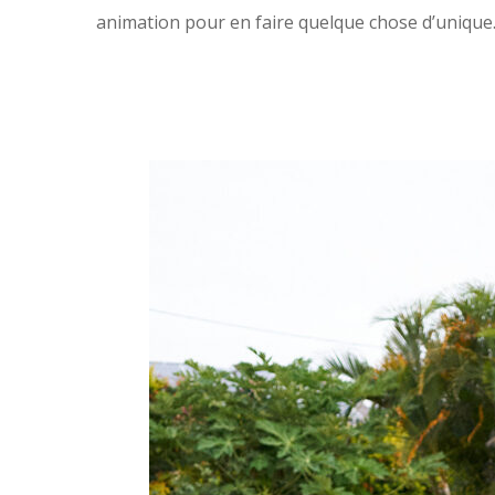
animation pour en faire quelque chose d’unique