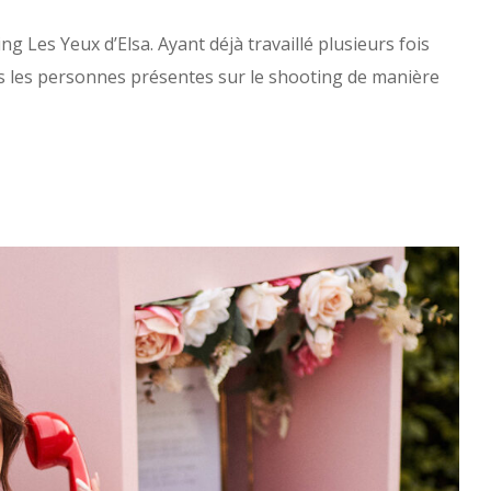
ing Les Yeux d’Elsa. Ayant déjà travaillé plusieurs fois
utes les personnes présentes sur le shooting de manière