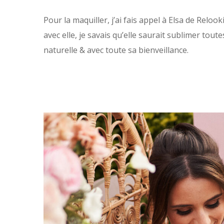
Pour la maquiller, j’ai fais appel à Elsa de Relook
avec elle, je savais qu’elle saurait sublimer to
naturelle & avec toute sa bienveillance.