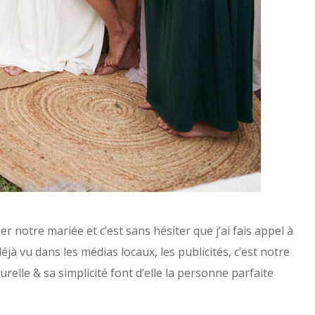
r notre mariée et c’est sans hésiter que j’ai fais appel à
à vu dans les médias locaux, les publicités, c’est notre
lle & sa simplicité font d’elle la personne parfaite