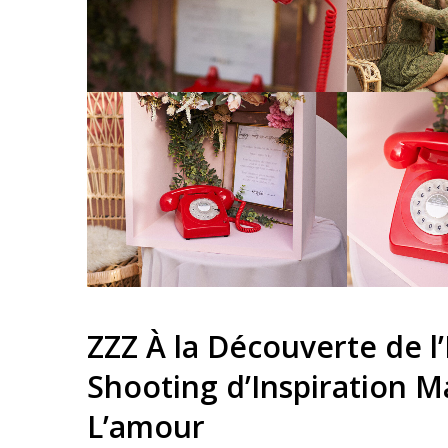
ZZZ À la Découverte de l
Shooting d’Inspiration Ma
L’amour