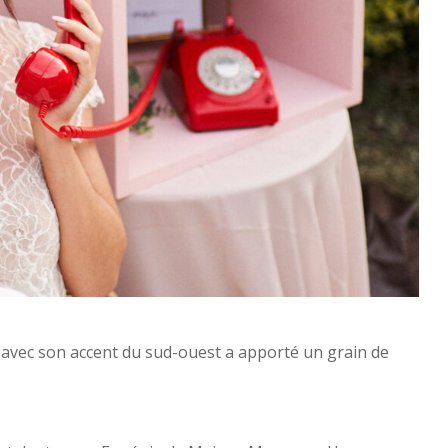
le avec son accent du sud-ouest a apporté un grain de