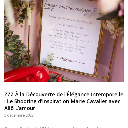
ZZZ À la Découverte de l’Élégance Intemporelle
: Le Shooting d’Inspiration Marie Cavalier avec
Allô L’amour
5 décembre 2023