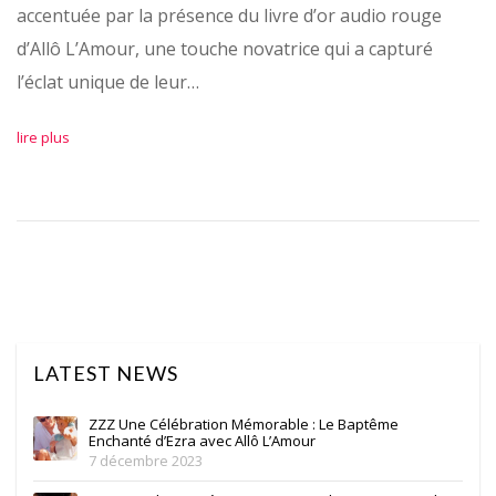
accentuée par la présence du livre d’or audio rouge
d’Allô L’Amour, une touche novatrice qui a capturé
l’éclat unique de leur…
lire plus
LATEST NEWS
ZZZ Une Célébration Mémorable : Le Baptême
Enchanté d’Ezra avec Allô L’Amour
7 décembre 2023