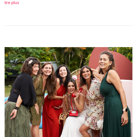
lire plus