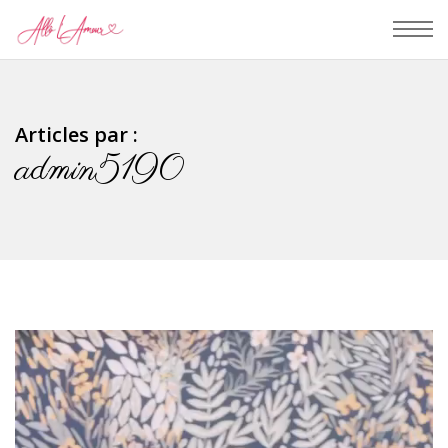
Articles par :
admin5190