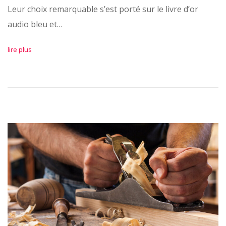
Leur choix remarquable s’est porté sur le livre d’or
audio bleu et…
lire plus