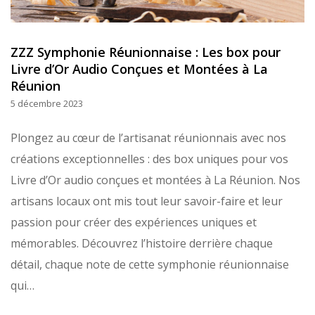
ZZZ Symphonie Réunionnaise : Les box pour
Livre d’Or Audio Conçues et Montées à La
Réunion
5 décembre 2023
Plongez au cœur de l’artisanat réunionnais avec nos
créations exceptionnelles : des box uniques pour vos
Livre d’Or audio conçues et montées à La Réunion. Nos
artisans locaux ont mis tout leur savoir-faire et leur
passion pour créer des expériences uniques et
mémorables. Découvrez l’histoire derrière chaque
détail, chaque note de cette symphonie réunionnaise
qui…