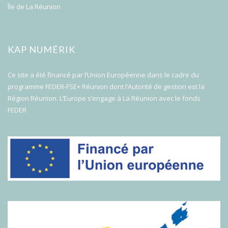
Île de La Réunion
KAP NUMÉRIK
Ce site a été financé par l’Union Européenne dans le cadre du
programme FEDER-FSE+ Réunion dont l’Autorité de gestion est la
Région Réunion. L’Europe s’engage à La Réunion avec le fonds
FEDER