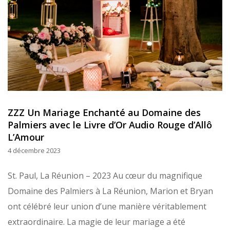
ZZZ Un Mariage Enchanté au Domaine des
Palmiers avec le Livre d’Or Audio Rouge d’Allô
L’Amour
4 décembre 2023
St. Paul, La Réunion – 2023 Au cœur du magnifique
Domaine des Palmiers à La Réunion, Marion et Bryan
ont célébré leur union d’une manière véritablement
extraordinaire. La magie de leur mariage a été