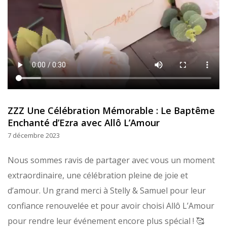
ZZZ Une Célébration Mémorable : Le Baptême
Enchanté d’Ezra avec Allô L’Amour
7 décembre 2023
Nous sommes ravis de partager avec vous un moment
extraordinaire, une célébration pleine de joie et
d’amour. Un grand merci à Stelly & Samuel pour leur
confiance renouvelée et pour avoir choisi Allô L’Amour
pour rendre leur événement encore plus spécial ! 🥰