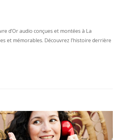
ivre d’Or audio conçues et montées à La
ues et mémorables. Découvrez l’histoire derrière