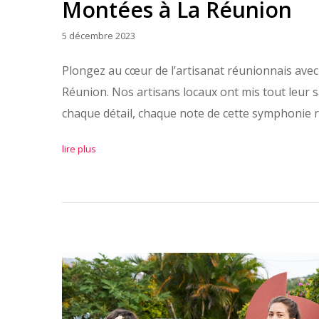
Montées à La Réunion
5 décembre 2023
Plongez au cœur de l’artisanat réunionnais avec
Réunion. Nos artisans locaux ont mis tout leur s
chaque détail, chaque note de cette symphonie 
lire plus