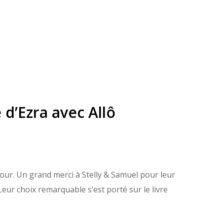
d’Ezra avec Allô
our. Un grand merci à Stelly & Samuel pour leur
eur choix remarquable s’est porté sur le livre