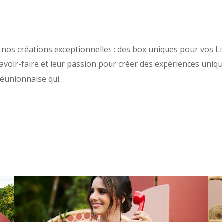
 nos créations exceptionnelles : des box uniques pour vos L
avoir-faire et leur passion pour créer des expériences uniq
réunionnaise qui…