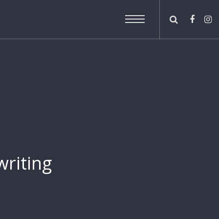
writing