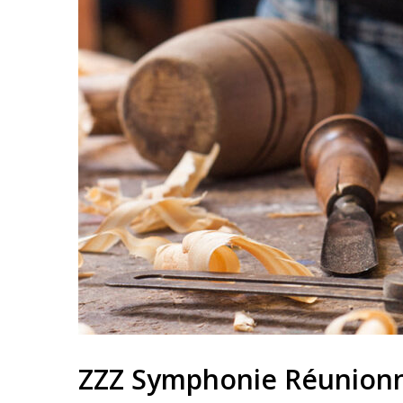
ZZZ Symphonie Réunionna