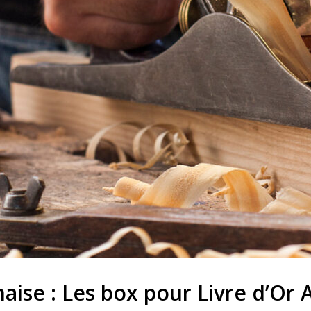
ise : Les box pour Livre d’Or 