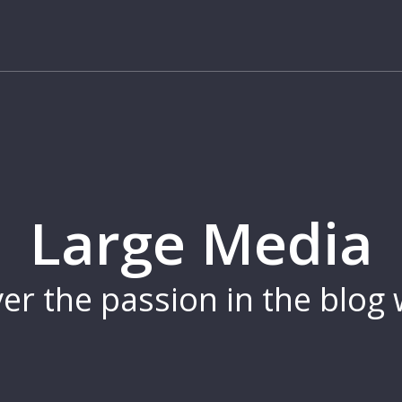
Large Media
er the passion in the blog 