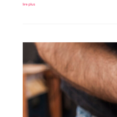
lire plus