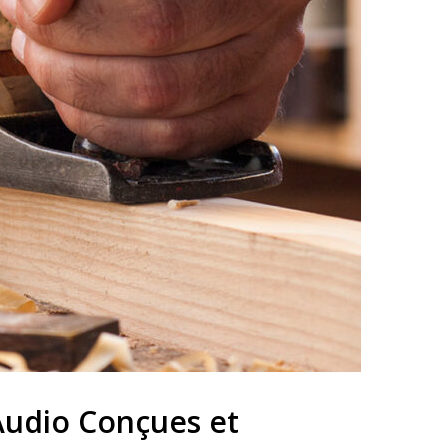
Audio Conçues et