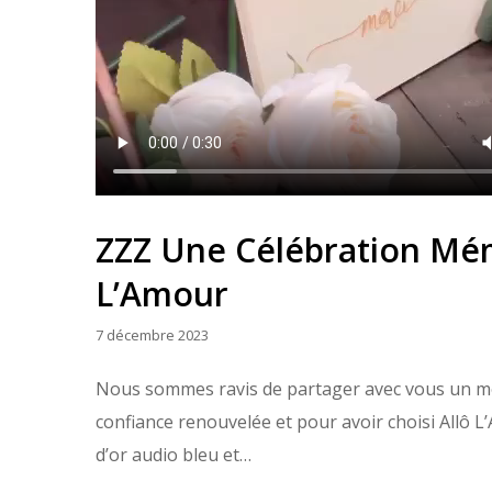
ZZZ Une Célébration Mém
L’Amour
7 décembre 2023
Nous sommes ravis de partager avec vous un mom
confiance renouvelée et pour avoir choisi Allô L
d’or audio bleu et…