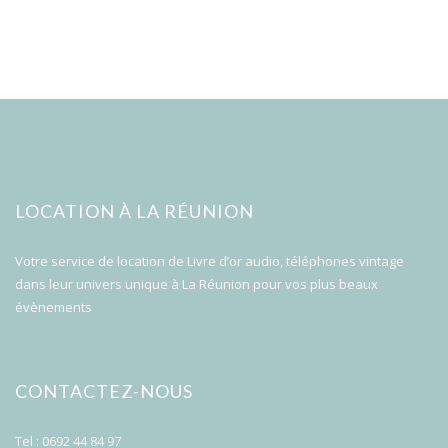
LOCATION À LA RÉUNION
Votre service de location de Livre d’or audio, téléphones vintage
dans leur univers unique à La Réunion pour vos plus beaux
évènements
CONTACTEZ-NOUS
Tel : 0692 44 84 97