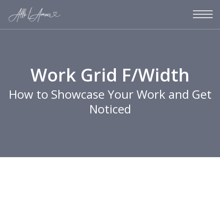
Work Grid F/Width
How to Showcase Your Work and Get
Noticed