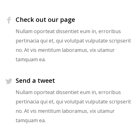
Check out our page
Nullam oporteat dissentiet eum in, erroribus
pertinacia qui et, qui volutpat vulputate scripserit
no. At vis mentitum laboramus, vix utamur
tamquam ea.
Send a tweet
Nullam oporteat dissentiet eum in, erroribus
pertinacia qui et, qui volutpat vulputate scripserit
no. At vis mentitum laboramus, vix utamur
tamquam ea.