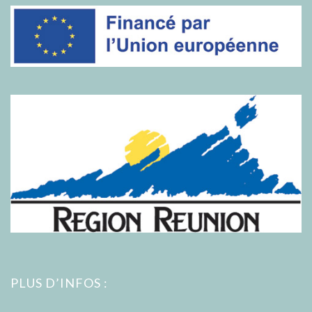
PLUS D’INFOS :