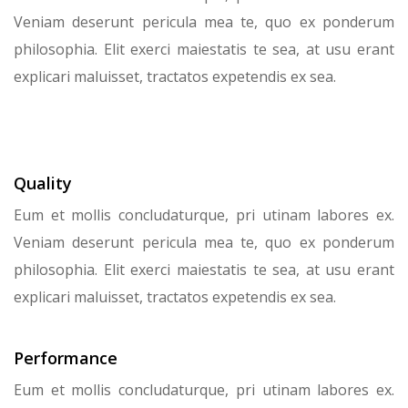
Veniam deserunt pericula mea te, quo ex ponderum
philosophia. Elit exerci maiestatis te sea, at usu erant
explicari maluisset, tractatos expetendis ex sea.
Quality
Eum et mollis concludaturque, pri utinam labores ex.
Veniam deserunt pericula mea te, quo ex ponderum
philosophia. Elit exerci maiestatis te sea, at usu erant
explicari maluisset, tractatos expetendis ex sea.
Performance
Eum et mollis concludaturque, pri utinam labores ex.