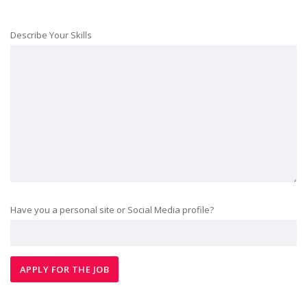
Describe Your Skills
Have you a personal site or Social Media profile?