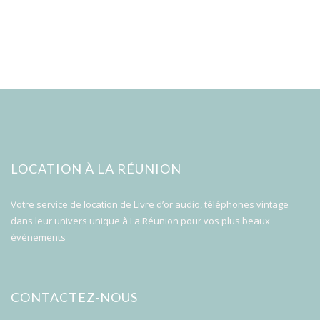
LOCATION À LA RÉUNION
Votre service de location de Livre d’or audio, téléphones vintage
dans leur univers unique à La Réunion pour vos plus beaux
évènements
CONTACTEZ-NOUS