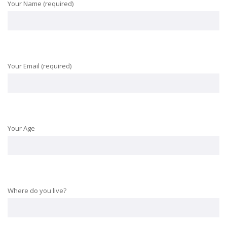
Your Name (required)
Your Email (required)
Your Age
Where do you live?