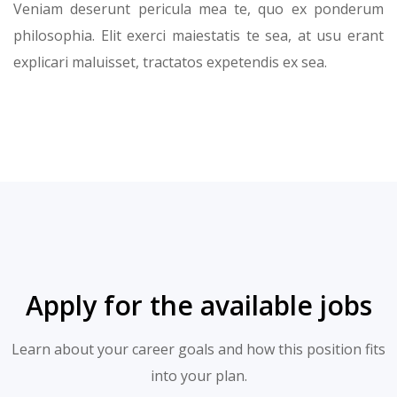
Veniam deserunt pericula mea te, quo ex ponderum
philosophia. Elit exerci maiestatis te sea, at usu erant
explicari maluisset, tractatos expetendis ex sea.
Apply for the available jobs
Learn about your career goals and how this position fits
into your plan.