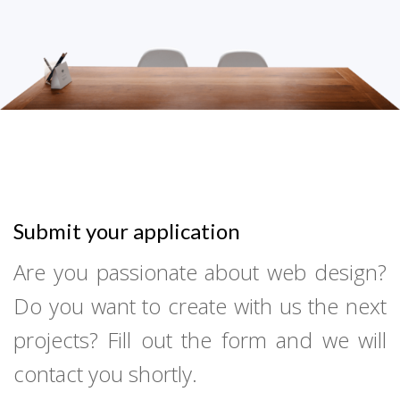
Submit your application
Are you passionate about web design?
Do you want to create with us the next
projects? Fill out the form and we will
contact you shortly.