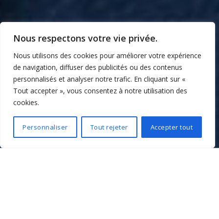
Nous respectons votre vie privée.
Nous utilisons des cookies pour améliorer votre expérience
de navigation, diffuser des publicités ou des contenus
personnalisés et analyser notre trafic. En cliquant sur «
Tout accepter », vous consentez à notre utilisation des
cookies.
Personnaliser
Tout rejeter
Accepter tout