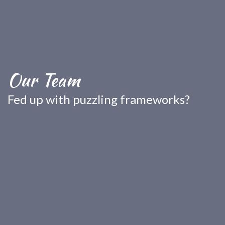
Our Team
Fed up with puzzling
frameworks?