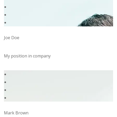
Joe Doe
My position in company
Mark Brown