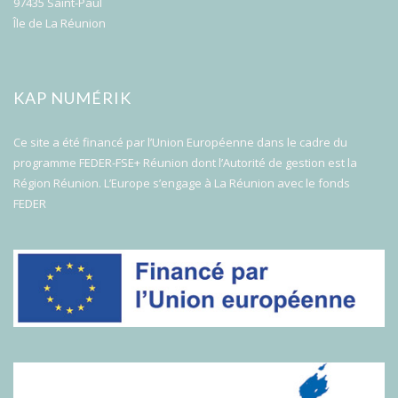
97435 Saint-Paul
Île de La Réunion
KAP NUMÉRIK
Ce site a été financé par l’Union Européenne dans le cadre du
programme FEDER-FSE+ Réunion dont l’Autorité de gestion est la
Région Réunion. L’Europe s’engage à La Réunion avec le fonds
FEDER