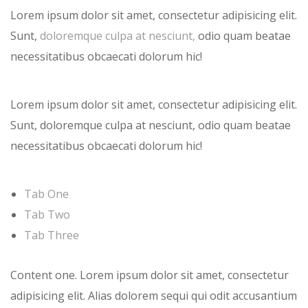
Lorem ipsum dolor sit amet, consectetur adipisicing elit.
Sunt,
doloremque culpa at nesciunt,
odio quam beatae
necessitatibus obcaecati
dolorum hic!
Lorem ipsum dolor sit amet, consectetur adipisicing elit.
Sunt, doloremque culpa at nesciunt, odio quam beatae
necessitatibus obcaecati dolorum hic!
Tab One
Tab Two
Tab Three
Content one. Lorem ipsum dolor sit amet, consectetur
adipisicing elit. Alias dolorem sequi qui odit accusantium