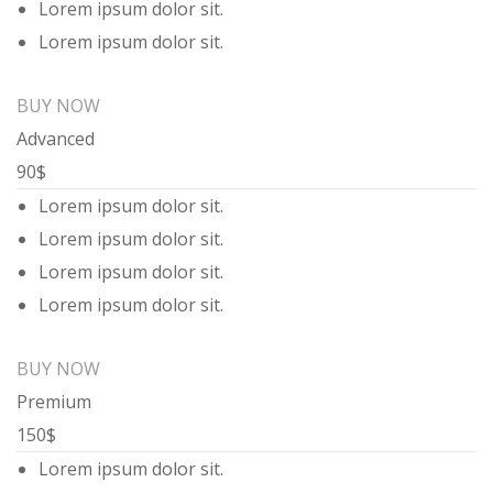
Lorem ipsum dolor sit.
Lorem ipsum dolor sit.
BUY NOW
Advanced
90$
Lorem ipsum dolor sit.
Lorem ipsum dolor sit.
Lorem ipsum dolor sit.
Lorem ipsum dolor sit.
BUY NOW
Premium
150$
Lorem ipsum dolor sit.