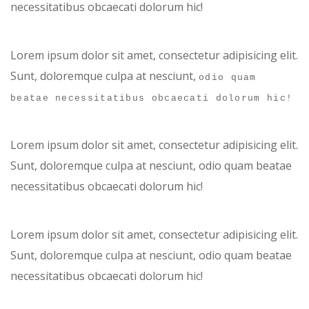
necessitatibus obcaecati dolorum hic!
Lorem ipsum dolor sit amet, consectetur adipisicing elit.
Sunt, doloremque culpa at nesciunt,
odio quam
beatae necessitatibus obcaecati dolorum hic!
Lorem ipsum dolor sit amet, consectetur adipisicing elit.
Sunt, doloremque culpa at nesciunt, odio quam beatae
necessitatibus obcaecati dolorum hic!
Lorem ipsum dolor sit amet,
consectetur adipisicing elit.
Sunt, doloremque culpa at nesciunt, odio quam beatae
necessitatibus obcaecati dolorum hic!