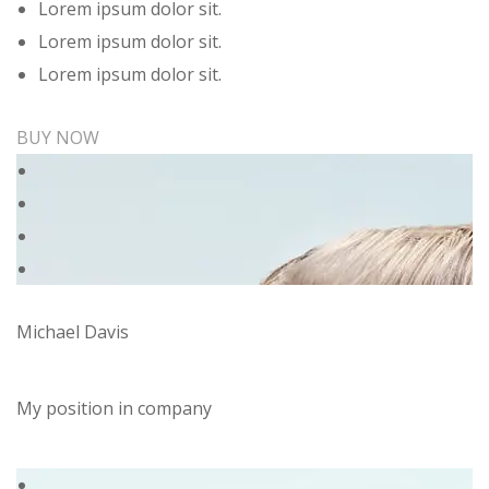
Lorem ipsum dolor sit.
Lorem ipsum dolor sit.
Lorem ipsum dolor sit.
BUY NOW
Michael Davis
My position in company