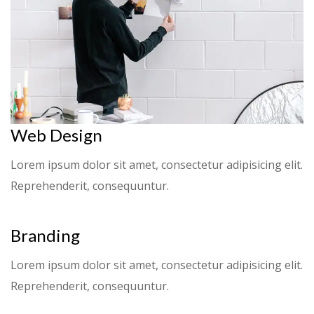
Web Design
Lorem ipsum dolor sit amet, consectetur adipisicing elit.
Reprehenderit, consequuntur.
Branding
Lorem ipsum dolor sit amet, consectetur adipisicing elit.
Reprehenderit, consequuntur.