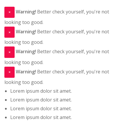
Warning!
Better check yourself, you're not
×
looking too good.
Warning!
Better check yourself, you're not
×
looking too good.
Warning!
Better check yourself, you're not
×
looking too good.
Warning!
Better check yourself, you're not
×
looking too good.
Lorem ipsum dolor sit amet.
Lorem ipsum dolor sit amet.
Lorem ipsum dolor sit amet.
Lorem ipsum dolor sit amet.