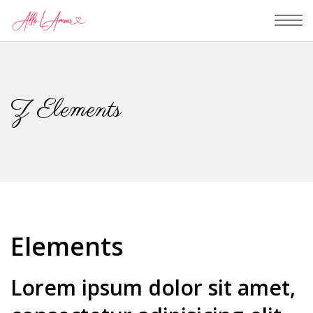
Z Elements
Elements
Lorem ipsum dolor sit amet,