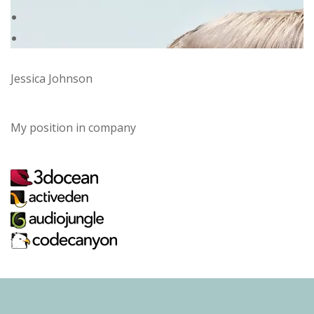
Jessica Johnson
My position in company