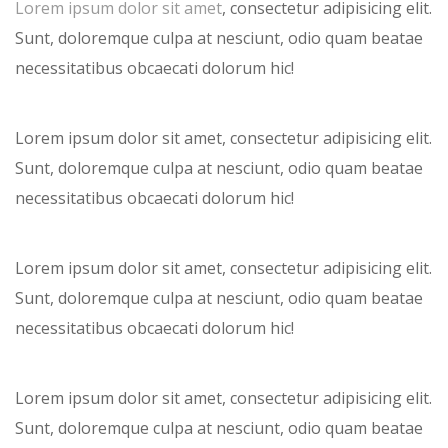
Lorem ipsum dolor sit amet
, consectetur adipisicing elit.
Sunt, doloremque culpa at nesciunt, odio quam beatae
necessitatibus obcaecati dolorum hic!
Lorem ipsum dolor sit amet, consectetur adipisicing elit.
Sunt, doloremque culpa at nesciunt, odio quam beatae
necessitatibus
obcaecati dolorum hic!
Lorem ipsum dolor sit amet, consectetur adipisicing elit.
Sunt, doloremque culpa at nesciunt, odio quam beatae
necessitatibus obcaecati dolorum hic!
Lorem ipsum dolor sit amet, consectetur adipisicing elit.
Sunt, doloremque culpa at nesciunt, odio quam beatae