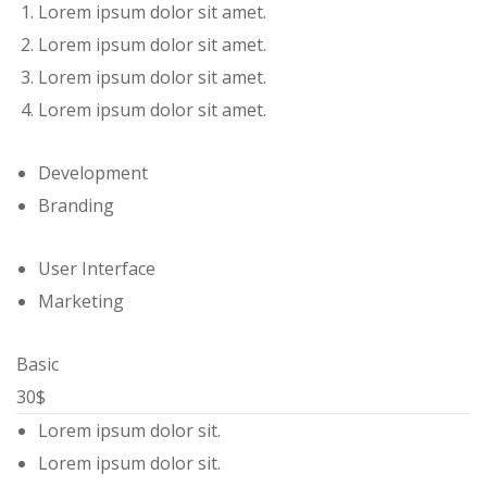
Lorem ipsum dolor sit amet.
Lorem ipsum dolor sit amet.
Lorem ipsum dolor sit amet.
Lorem ipsum dolor sit amet.
Development
Branding
User Interface
Marketing
Basic
30$
Lorem ipsum dolor sit.
Lorem ipsum dolor sit.