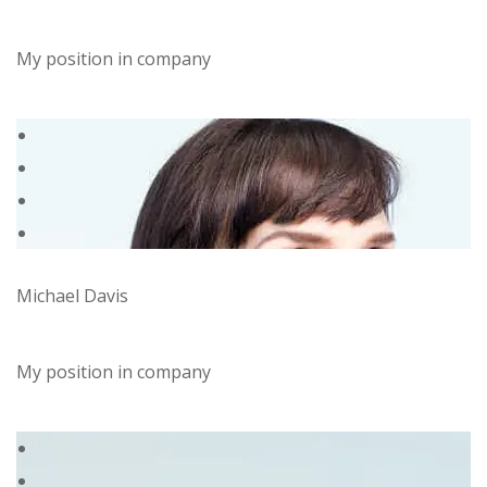
My position in company
Michael Davis
My position in company