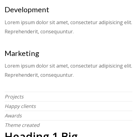
Development
Lorem ipsum dolor sit amet, consectetur adipisicing elit.
Reprehenderit, consequuntur.
Marketing
Lorem ipsum dolor sit amet, consectetur adipisicing elit.
Reprehenderit, consequuntur.
Projects
Happy clients
Awards
Theme created
Heading 1 Big