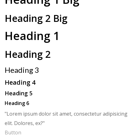
Heading 2 Big
Heading 1
Heading 2
Heading 3
Heading 4
Heading 5
Heading 6
Lorem ipsum dolor sit amet, consectetur adipisicing
elit. Dolores, ex?
Button