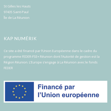
St Gilles les Hauts
97435 Saint-Paul
Île de La Réunion
KAP NUMÉRIK
Ce site a été financé par l’Union Européenne dans le cadre du
programme FEDER-FSE+ Réunion dont l’Autorité de gestion est la
Région Réunion. L’Europe s’engage à La Réunion avec le fonds
FEDER