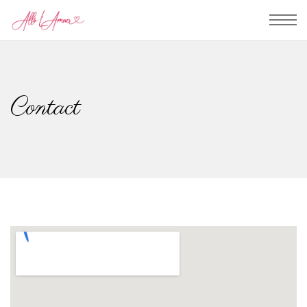
Contact