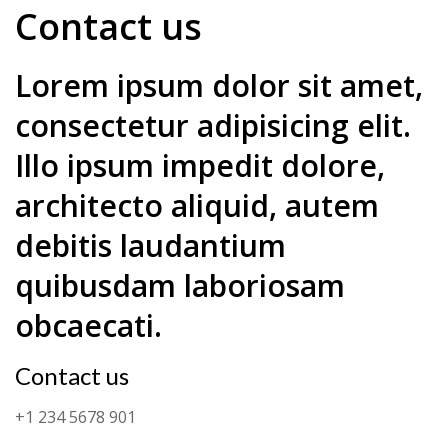
Contact us
Lorem ipsum dolor sit amet,
consectetur adipisicing elit.
Illo ipsum impedit dolore,
architecto aliquid, autem
debitis laudantium
quibusdam laboriosam
obcaecati.
Contact us
+1 234 5678 901