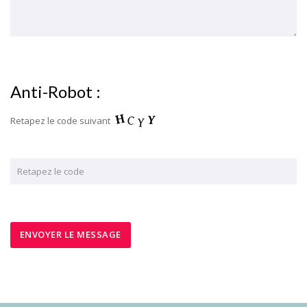
Anti-Robot :
Retapez le code suivant