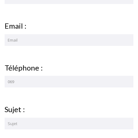
Email :
Téléphone :
Sujet :