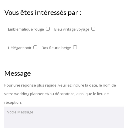
Vous êtes intéressés par :
Emblématique rouge
Bleu vintage voyage
L'élégant noir
Box fleurie beige
Message
Pour une réponse plus rapide, veuillez inclure la date, le nom de
votre wedding planner et/ou décoratrice, ainsi que le lieu de
réception.