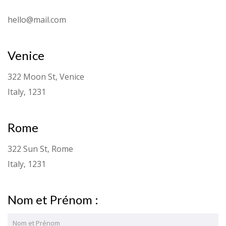
hello@mail.com
Venice
322 Moon St, Venice
Italy, 1231
Rome
322 Sun St, Rome
Italy, 1231
Nom et Prénom :